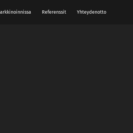
arkkinoinnissa
Referenssit
Yhteydenotto